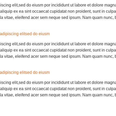
iscing elit,sed do eiusm por incididunt ut labore et dolore mag
 aliquip ex ea sint occaecat cupidatat non proident, sunt in culp
lla vitae, eleifend acer sem neque sed ipsum. Nam quam nunc, b
adipiscing elitsed do eiusm
iscing elit,sed do eiusm por incididunt ut labore et dolore mag
 aliquip ex ea sint occaecat cupidatat non proident, sunt in culp
lla vitae, eleifend acer sem neque sed ipsum. Nam quam nunc, b
adipiscing elitsed do eiusm
iscing elit,sed do eiusm por incididunt ut labore et dolore mag
 aliquip ex ea sint occaecat cupidatat non proident, sunt in culp
lla vitae, eleifend acer sem neque sed ipsum. Nam quam nunc, b