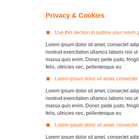
Privacy & Cookies
Use this section to outline your return 
Lorem ipsum dolor sit amet, consectet adip
nostrud exercitation ullamco laboris nisi ut
massa quis enim. Donec pede justo, fringi
felis, ultricies nec, pellentesque eu
Lorem ipsum dolor sit amet, consectet 
Lorem ipsum dolor sit amet, consectet adip
nostrud exercitation ullamco laboris nisi ut
massa quis enim. Donec pede justo, fringi
felis, ultricies nec, pellentesque eu
Lorem ipsum dolor sit amet, consectet 
Lorem ipsum dolor sit amet, consectet adip