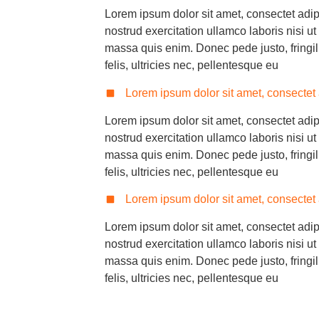
Lorem ipsum dolor sit amet, consectet adip
nostrud exercitation ullamco laboris nisi ut
massa quis enim. Donec pede justo, fringi
felis, ultricies nec, pellentesque eu
Lorem ipsum dolor sit amet, consectet 
Lorem ipsum dolor sit amet, consectet adip
nostrud exercitation ullamco laboris nisi ut
massa quis enim. Donec pede justo, fringi
felis, ultricies nec, pellentesque eu
Lorem ipsum dolor sit amet, consectet 
Lorem ipsum dolor sit amet, consectet adip
nostrud exercitation ullamco laboris nisi ut
massa quis enim. Donec pede justo, fringi
felis, ultricies nec, pellentesque eu