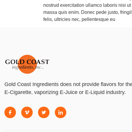
nostrud exercitation ullamco laboris nisi ut
massa quis enim. Donec pede justo, fringi
felis, ultricies nec, pellentesque eu
Gold Coast Ingredients does not provide flavors for th
E-Cigarette, vaporizing E-Juice or E-Liquid industry.