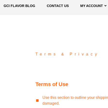
GCI FLAVOR BLOG
CONTACT US
MY ACCOUNT
Terms & Privacy
Terms of Use
Use this section to outline your shippi
damaged.