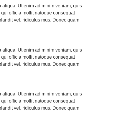
na aliqua. Ut enim ad minim veniam, quis
a qui officia mollit natoque consequat
landit vel, ridiculus mus. Donec quam
na aliqua. Ut enim ad minim veniam, quis
a qui officia mollit natoque consequat
landit vel, ridiculus mus. Donec quam
na aliqua. Ut enim ad minim veniam, quis
a qui officia mollit natoque consequat
landit vel, ridiculus mus. Donec quam